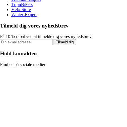
TripnBikers
Vélo-Store
Winter-Expert
Tilmeld dig vores nyhedsbrev
Få 10 % rabat ved at tilmelde dig vores nyhedsbrev
Tilmeld dig
Hold kontakten
Find os på sociale medier