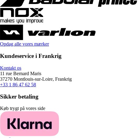
Opdag alle vores mærker
Kundeservice i Frankrig
Kontakt os
11 rue Bernard Maris
37270 Montlouis-sur-Loire, Frankrig
+33 1 86 47 62 58
Sikker betaling
Køb trygt på vores side