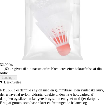
32,00 kr.
+1,60 kr.
gives til din naeste ordre
Krediteres efter bekraeftelse af din
ordre
Loading...
Beskrivelse
NBL6003 er dartpile i nylon med en gummibase. Den syntetiske kurv,
der er lavet af nylon, bidrager direkte til den høje holdbarhed af
dartpilen og sikrer en længere brug sammenlignet med fjer-dartpile.
Brug af gummi som base sikrer en fremragende balance og