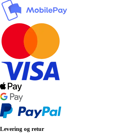
Levering og retur