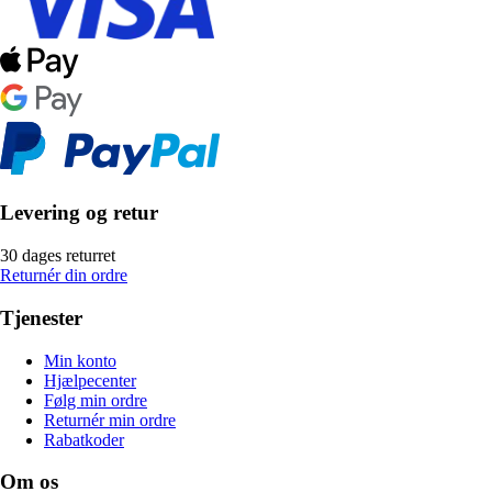
Levering og retur
30 dages returret
Returnér din ordre
Tjenester
Min konto
Hjælpecenter
Følg min ordre
Returnér min ordre
Rabatkoder
Om os