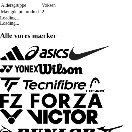
Aldersgruppe
Voksen
Mængde pr. produkt
2
Loading...
Loading...
Alle vores mærker