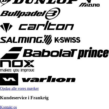
Opdag alle vores mærker
Kundeservice i Frankrig
Kontakt os