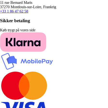
11 rue Bernard Maris
37270 Montlouis-sur-Loire, Frankrig
+33 1 86 47 62 58
Sikker betaling
Køb trygt på vores side