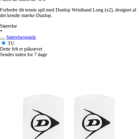
Forbedre dit tennis spil med Dunlop Wristband Long (x2), designet af
det kendte mærke Dunlop.
Størrelse
*
Størrelsesguide
TU
Dette felt er påkrævet
Sendes inden for 7 dage