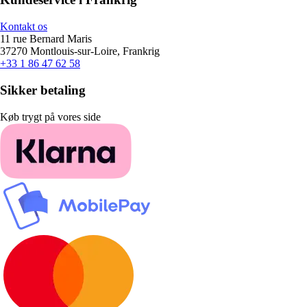
Kontakt os
11 rue Bernard Maris
37270 Montlouis-sur-Loire, Frankrig
+33 1 86 47 62 58
Sikker betaling
Køb trygt på vores side