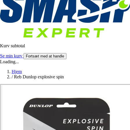
Kurv subtotal
Se min kurv
Fortsæt med at handle
Loading...
Hjem
/
Reb Dunlop explosive spin