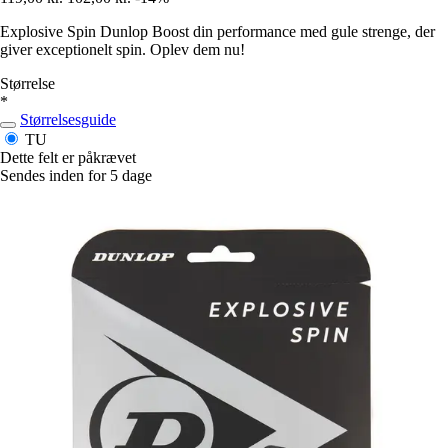
Explosive Spin Dunlop Boost din performance med gule strenge, der
giver exceptionelt spin. Oplev dem nu!
Størrelse
*
Størrelsesguide
TU
Dette felt er påkrævet
Sendes inden for 5 dage