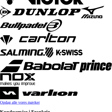
Opdag alle vores mærker
Kundeservice i Frankrig