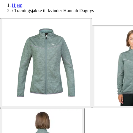
Hjem
/
Træningsjakke til kvinder Hannah Dagnys