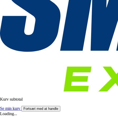
Kurv subtotal
Se min kurv
Fortsæt med at handle
Loading...