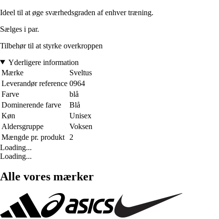
Ideel til at øge sværhedsgraden af enhver træning.
Sælges i par.
Tilbehør til at styrke overkroppen
Yderligere information
Mærke
Sveltus
Leverandør reference
0964
Farve
blå
Dominerende farve
Blå
Køn
Unisex
Aldersgruppe
Voksen
Mængde pr. produkt
2
Loading...
Loading...
Alle vores mærker