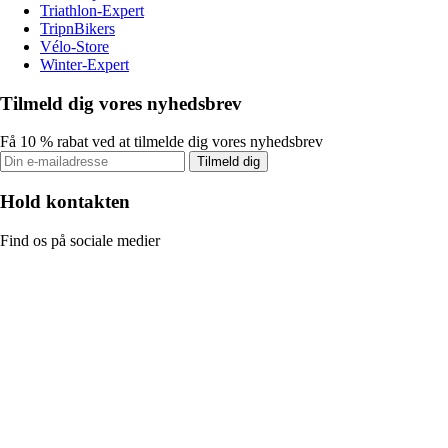
Triathlon-Expert
TripnBikers
Vélo-Store
Winter-Expert
Tilmeld dig vores nyhedsbrev
Få 10 % rabat ved at tilmelde dig vores nyhedsbrev
Tilmeld dig
Hold kontakten
Find os på sociale medier