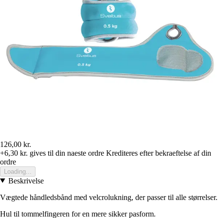
126,00 kr.
+6,30 kr.
gives til din naeste ordre
Krediteres efter bekraeftelse af din
ordre
Loading...
Beskrivelse
Vægtede håndledsbånd med velcrolukning, der passer til alle størrelser.
Hul til tommelfingeren for en mere sikker pasform.