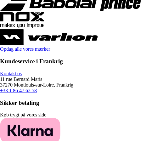
Opdag alle vores mærker
Kundeservice i Frankrig
Kontakt os
11 rue Bernard Maris
37270 Montlouis-sur-Loire, Frankrig
+33 1 86 47 62 58
Sikker betaling
Køb trygt på vores side