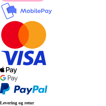
Levering og retur