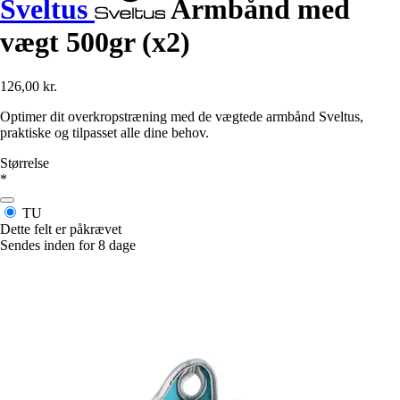
Sveltus
Armbånd med
vægt 500gr (x2)
126,00 kr.
Optimer dit overkropstræning med de vægtede armbånd Sveltus,
praktiske og tilpasset alle dine behov.
Størrelse
*
TU
Dette felt er påkrævet
Sendes inden for 8 dage