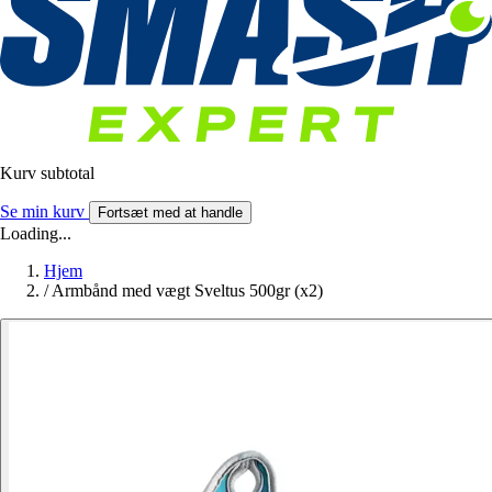
Kurv subtotal
Se min kurv
Fortsæt med at handle
Loading...
Hjem
/
Armbånd med vægt Sveltus 500gr (x2)