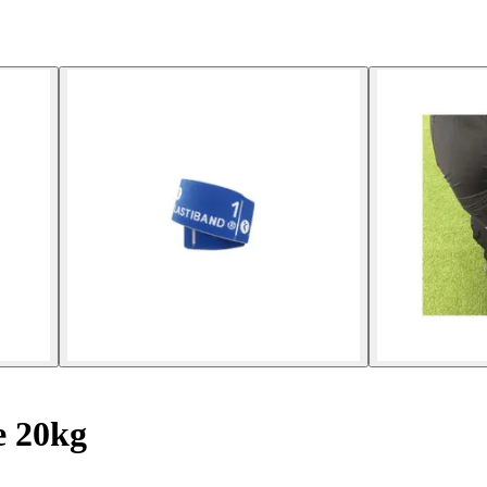
e 20kg