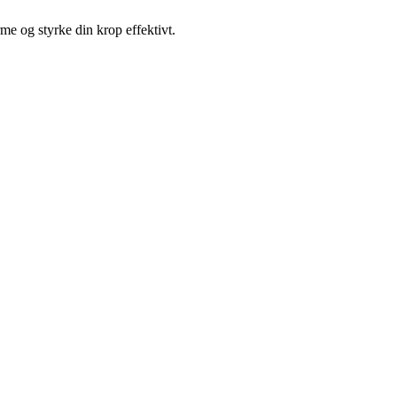
me og styrke din krop effektivt.