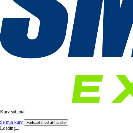
Kurv subtotal
Se min kurv
Fortsæt med at handle
Loading...