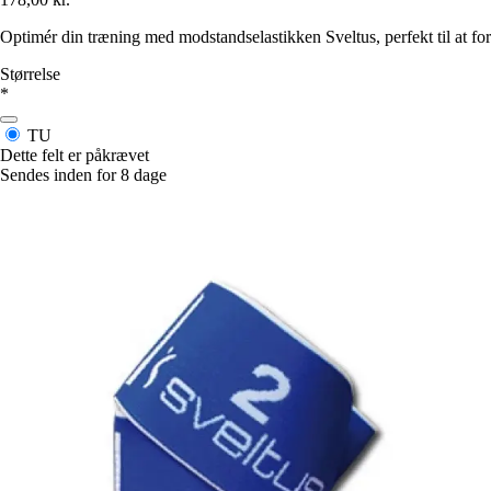
Optimér din træning med modstandselastikken Sveltus, perfekt til at for
Størrelse
*
TU
Dette felt er påkrævet
Sendes inden for 8 dage